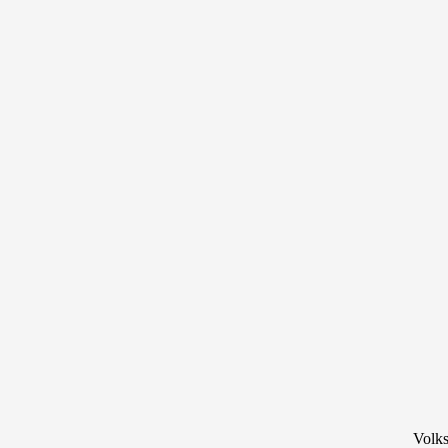
Volks