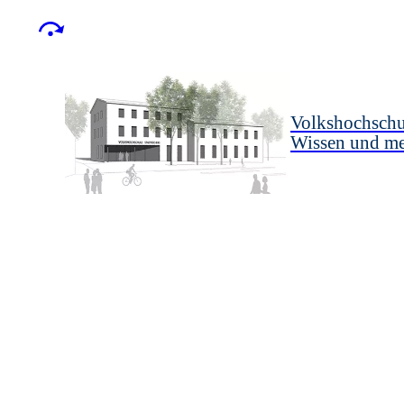
Volkshochschu
Wissen und m