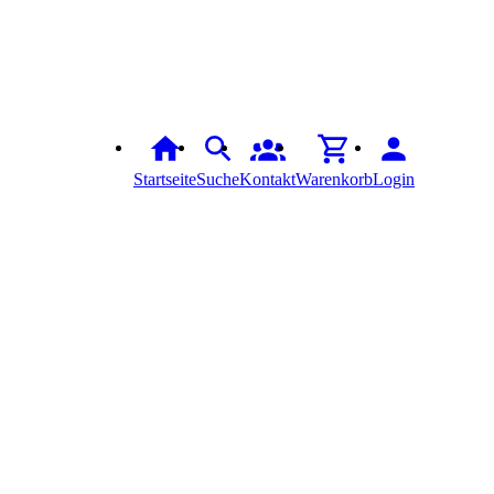
Startseite
Suche
Kontakt
Warenkorb
Login