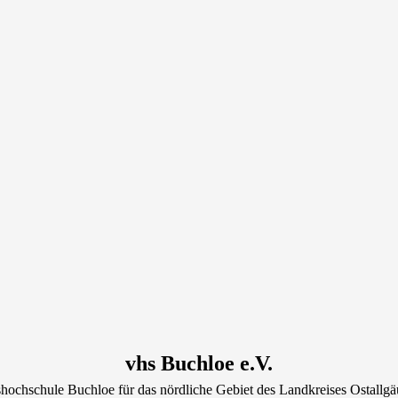
vhs Buchloe e.V.
hochschule Buchloe für das nördliche Gebiet des Landkreises Ostallgä