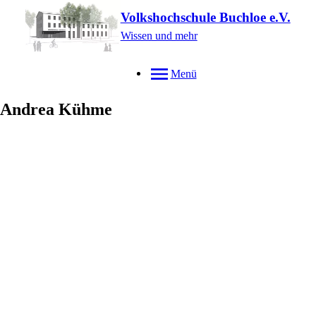
Volkshochschule Buchloe e.V.
Wissen und mehr
Menü
Andrea
Kühme