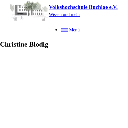
Volkshochschule Buchloe e.V.
Wissen und mehr
Menü
Christine
Blodig