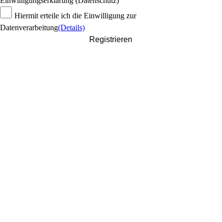
Einwilligungserklärung (Datenschutz)
Hiermit erteile ich die Einwilligung zur
Datenverarbeitung
(Details)
Registrieren