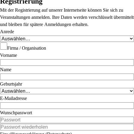
Registrierung
Mit der Registrierung auf unserer Internetseite können Sie sich zu
Veranstaltungen anmelden. Ihre Daten werden verschlüsselt übermittelt
und bleiben für spätere Anmeldungen erhalten.
Anrede
Firma / Organisation
Vorname
Name
Geburtsjahr
E-Mailadresse
Wunschpasswort