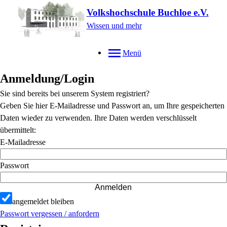
Volkshochschule Buchloe e.V.
Wissen und mehr
Menü
Anmeldung/Login
Sie sind bereits bei unserem System registriert?
Geben Sie hier E-Mailadresse und Passwort an, um Ihre gespeicherten
Daten wieder zu verwenden. Ihre Daten werden verschlüsselt
übermittelt:
E-Mailadresse
Passwort
Anmelden
angemeldet bleiben
Passwort vergessen / anfordern