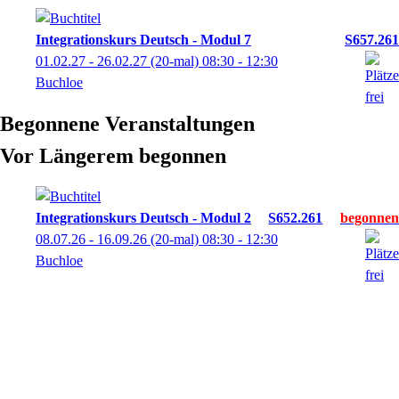
Integrationskurs Deutsch - Modul 7
S657.261
01.02.27 - 26.02.27
(20-mal)
08:30
- 12:30
Buchloe
Begonnene Veranstaltungen
Vor Längerem begonnen
Integrationskurs Deutsch - Modul 2
S652.261
08.07.26 - 16.09.26
(20-mal)
08:30
- 12:30
Buchloe