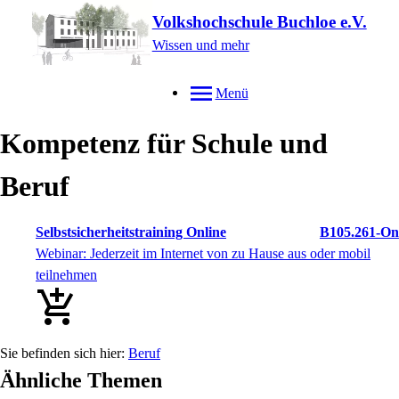
Volkshochschule Buchloe e.V.
Wissen und mehr
Menü
Kompetenz für Schule und
Beruf
Selbstsicherheitstraining Online
B105.261-On
Webinar: Jederzeit im Internet von zu Hause aus oder mobil
teilnehmen
Beruf
Ähnliche Themen