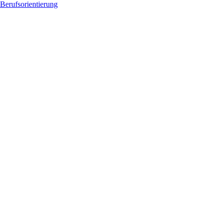
Berufsorientierung