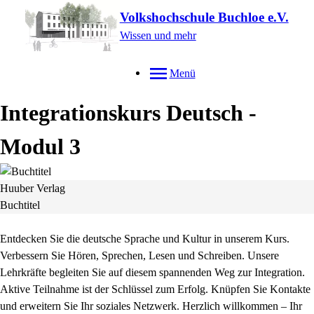
Volkshochschule Buchloe e.V.
Wissen und mehr
Menü
Integrationskurs Deutsch -
Modul 3
Huuber Verlag
Buchtitel
Entdecken Sie die deutsche Sprache und Kultur in unserem Kurs.
Verbessern Sie Hören, Sprechen, Lesen und Schreiben. Unsere
Lehrkräfte begleiten Sie auf diesem spannenden Weg zur Integration.
Aktive Teilnahme ist der Schlüssel zum Erfolg. Knüpfen Sie Kontakte
und erweitern Sie Ihr soziales Netzwerk. Herzlich willkommen – Ihr