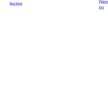
Buchloe