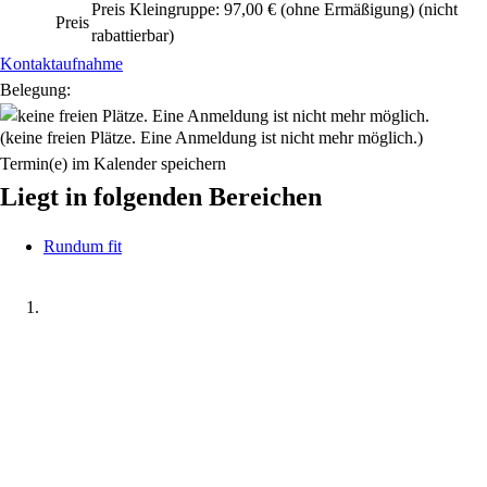
Preis Kleingruppe: 97,00 € (ohne Ermäßigung)
(nicht
Preis
rabattierbar)
Kontaktaufnahme
Belegung:
(keine freien Plätze. Eine Anmeldung ist nicht mehr möglich.)
Termin(e) im Kalender speichern
Liegt in folgenden Bereichen
Rundum fit