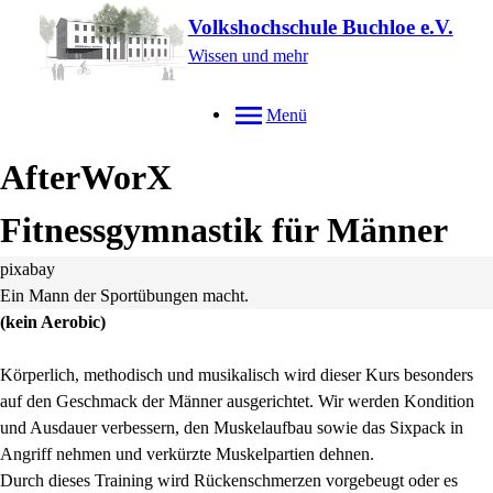
Volkshochschule Buchloe e.V.
Wissen und mehr
Menü
AfterWorX
Fitnessgymnastik für Männer
pixabay
Ein Mann der Sportübungen macht.
(kein Aerobic)
Körperlich, methodisch und musikalisch wird dieser Kurs besonders
auf den Geschmack der Männer ausgerichtet. Wir werden Kondition
und Ausdauer verbessern, den Muskelaufbau sowie das Sixpack in
Angriff nehmen und verkürzte Muskelpartien dehnen.
Durch dieses Training wird Rückenschmerzen vorgebeugt oder es