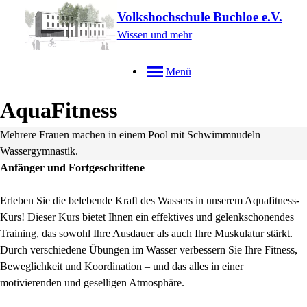
Volkshochschule Buchloe e.V.
Wissen und mehr
Menü
AquaFitness
Mehrere Frauen machen in einem Pool mit Schwimmnudeln
Wassergymnastik.
Anfänger und Fortgeschrittene
Erleben Sie die belebende Kraft des Wassers in unserem Aquafitness-
Kurs! Dieser Kurs bietet Ihnen ein effektives und gelenkschonendes
Training, das sowohl Ihre Ausdauer als auch Ihre Muskulatur stärkt.
Durch verschiedene Übungen im Wasser verbessern Sie Ihre Fitness,
Beweglichkeit und Koordination – und das alles in einer
motivierenden und geselligen Atmosphäre.