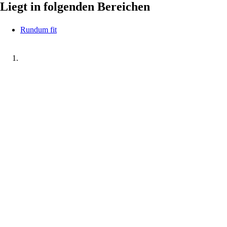
Liegt in folgenden Bereichen
Rundum fit