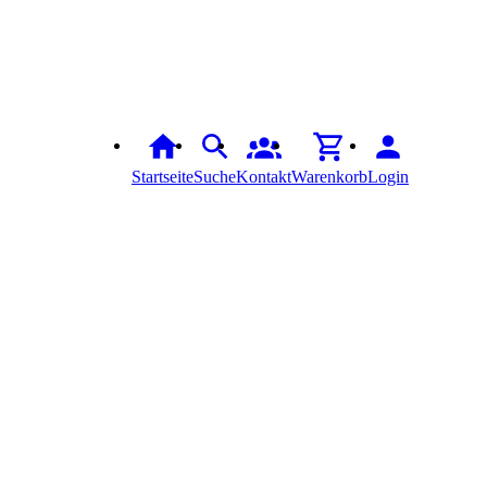
Startseite
Suche
Kontakt
Warenkorb
Login