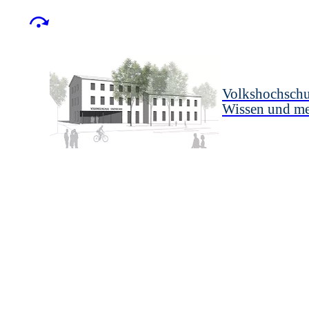
Volkshochschu
Wissen und m