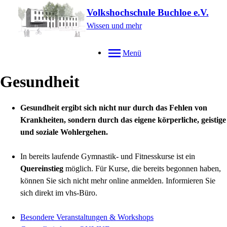
Volkshochschule Buchloe e.V.
Wissen und mehr
Menü
Gesundheit
Gesundheit ergibt sich nicht nur durch das Fehlen von
Krankheiten, sondern durch das eigene körperliche, geistige
und soziale Wohlergehen.
In bereits laufende Gymnastik- und Fitnesskurse ist ein
Quereinstieg
möglich. Für Kurse, die bereits begonnen haben,
können Sie sich nicht mehr online anmelden. Informieren Sie
sich direkt im vhs-Büro.
Besondere Veranstaltungen & Workshops