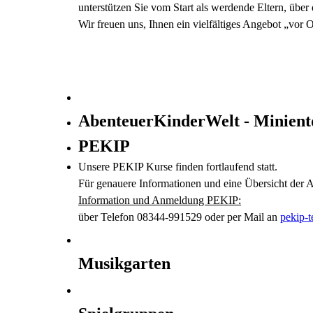
unterstützen Sie vom Start als werdende Eltern, über 
Wir freuen uns, Ihnen ein vielfältiges Angebot „vo
AbenteuerKinderWelt - Minient
PEKIP
Unsere PEKIP Kurse finden fortlaufend statt.
Für genauere Informationen und eine Übersicht der A
Information und Anmeldung PEKIP:
über Telefon 08344-991529 oder per Mail an
pekip-
Musikgarten