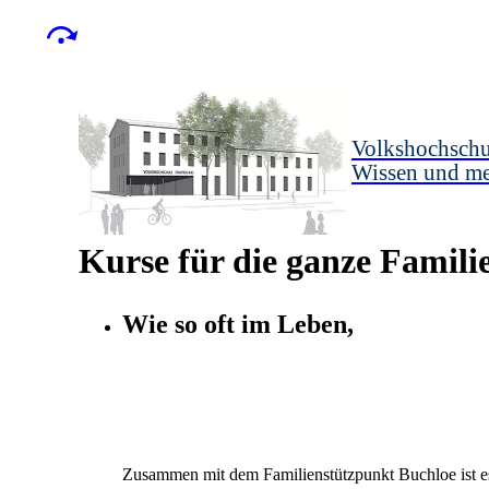
Volkshochschu
Wissen und m
Kurse für die ganze Famili
Wie so oft im Leben,
Zusammen mit dem Familienstützpunkt Buchloe ist es