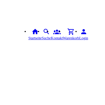
Startseite
Suche
Kontakt
Warenkorb
Login