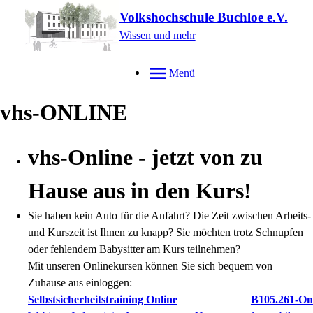
Volkshochschule Buchloe e.V.
Wissen und mehr
Menü
vhs-ONLINE
vhs-Online - jetzt von zu
Hause aus in den Kurs!
Sie haben kein Auto für die Anfahrt? Die Zeit zwischen Arbeits-
und Kurszeit ist Ihnen zu knapp? Sie möchten trotz Schnupfen
oder fehlendem Babysitter am Kurs teilnehmen?
Mit unseren Onlinekursen können Sie sich bequem von
Zuhause aus einloggen:
Selbstsicherheitstraining Online
B105.261-On